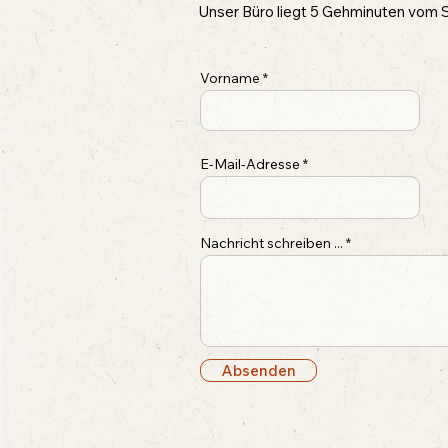
Unser Büro liegt 5 Gehminuten vom S
Vorname
E-Mail-Adresse
Nachricht schreiben ...
Absenden