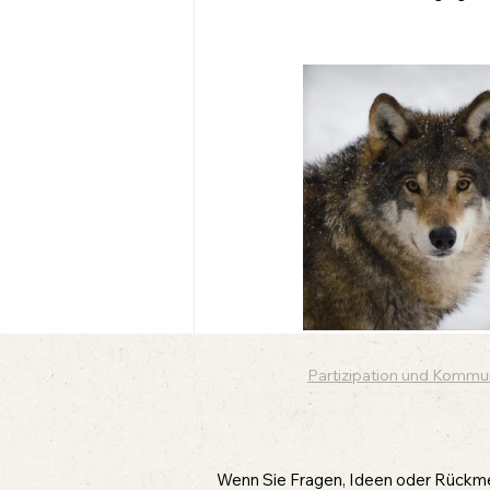
Partizipation und Kommu
Wenn Sie Fragen, Ideen oder Rückmel