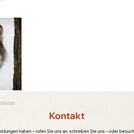
nikation
Kontakt
dungen haben – rufen Sie uns an, schreiben Sie uns – oder besuche