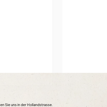
n Sie uns in der Hollandstrasse.