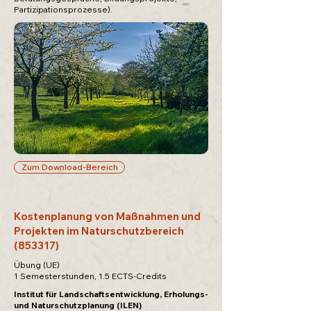
Partizipationsprozesse).
Zum Download-Bereich
Kostenplanung von Maßnahmen und
Projekten im Naturschutzbereich
(853317)
Übung (UE)
1 Semesterstunden, 1.5 ECTS-Credits
Institut für Landschaftsentwicklung, Erholungs-
und Naturschutzplanung (ILEN)