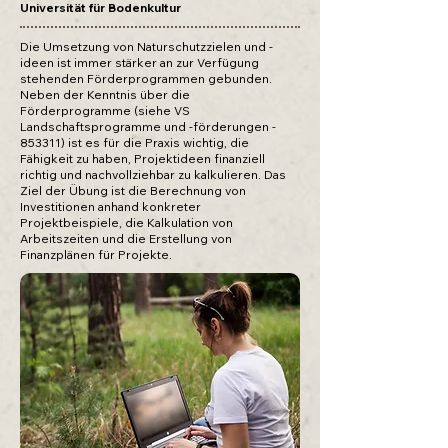
Universität für Bodenkultur
Die Umsetzung von Naturschutzzielen und -
ideen ist immer stärker an zur Verfügung
stehenden Förderprogrammen gebunden.
Neben der Kenntnis über die
Förderprogramme (siehe VS
Landschaftsprogramme und -förderungen -
853311) ist es für die Praxis wichtig, die
Fähigkeit zu haben, Projektideen finanziell
richtig und nachvollziehbar zu kalkulieren. Das
Ziel der Übung ist die Berechnung von
Investitionen anhand konkreter
Projektbeispiele, die Kalkulation von
Arbeitszeiten und die Erstellung von
Finanzplänen für Projekte.