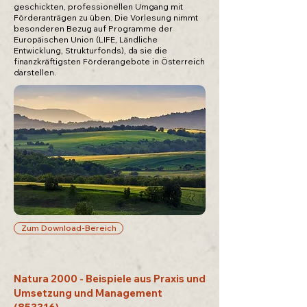
geschickten, professionellen Umgang mit
Förderanträgen zu üben. Die Vorlesung nimmt
besonderen Bezug auf Programme der
Europäischen Union (LIFE, Ländliche
Entwicklung, Strukturfonds), da sie die
finanzkräftigsten Förderangebote in Österreich
darstellen.
Zum Download-Bereich
Natura 2000 - Beispiele aus Praxis und
Umsetzung und Management