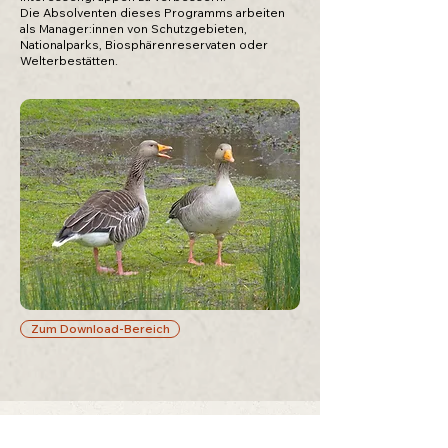
Die Absolventen dieses Programms arbeiten
als Manager:innen von Schutzgebieten,
Nationalparks, Biosphärenreservaten oder
Welterbestätten.
Zum Download-Bereich
Kontakt