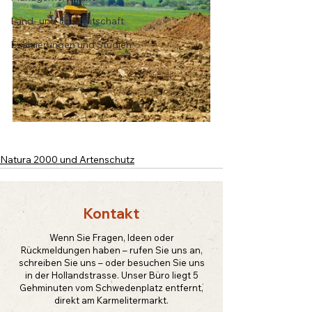
Land- und Forstwitschaft
Evaluierungen und Studien
Natura 2000 und Artenschutz
Kontakt
Wenn Sie Fragen, Ideen oder
Rückmeldungen haben – rufen Sie uns an,
schreiben Sie uns – oder besuchen Sie uns
in der Hollandstrasse. Unser Büro liegt 5
Gehminuten vom Schwedenplatz entfernt,
direkt am Karmelitermarkt.