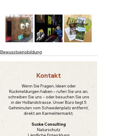
Bewusstseinsbildung
Kontakt
Wenn Sie Fragen, Ideen oder
Rückmeldungen haben – rufen Sie uns an,
schreiben Sie uns – oder besuchen Sie uns
in der Hollandstrasse. Unser Büro liegt 5
Gehminuten vom Schwedenplatz entfernt,
direkt am Karmelitermarkt.
Suske Consulting
Naturschutz
Ländliche Entwicklung