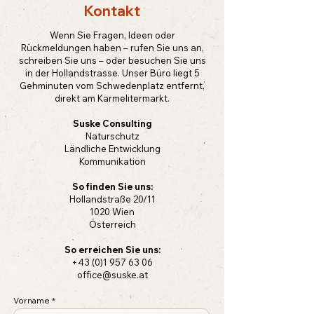
Kontakt
Wenn Sie Fragen, Ideen oder
Rückmeldungen haben – rufen Sie uns an,
schreiben Sie uns – oder besuchen Sie uns
in der Hollandstrasse. Unser Büro liegt 5
Gehminuten vom Schwedenplatz entfernt,
direkt am Karmelitermarkt.
Suske Consulting
Naturschutz
Ländliche Entwicklung
Kommunikation
So finden Sie uns:
Hollandstraße 20/11
1020 Wien
Österreich
So erreichen Sie uns:
+43 (0)1 957 63 06
office@suske.at
Vorname