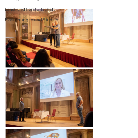
Land- und Forstwitschaft
Evaluierungen und Studien