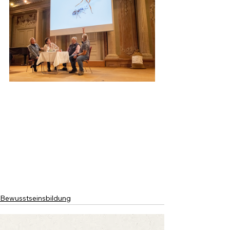
Bewusstseinsbildung