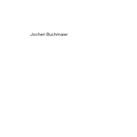
Jochen Buchmaier