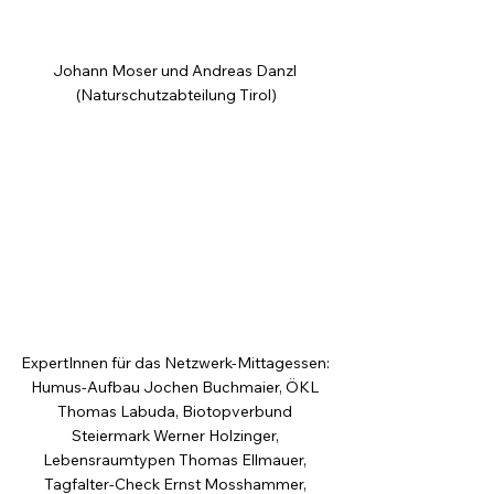
Johann Moser und Andreas Danzl 
(Naturschutzabteilung Tirol)
ExpertInnen für das Netzwerk-Mittagessen: 
Humus-Aufbau Jochen Buchmaier, ÖKL 
Thomas Labuda, Biotopverbund 
Steiermark Werner Holzinger, 
Lebensraumtypen Thomas Ellmauer, 
Tagfalter-Check Ernst Mosshammer, 