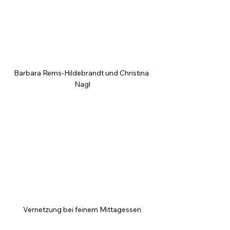
Barbara Rems-Hildebrandt und Christina 
Nagl
Vernetzung bei feinem Mittagessen