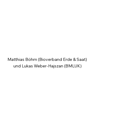
Matthias Böhm (Bioverband Erde & Saat) 
und Lukas Weber-Hajszan (BMLUK)