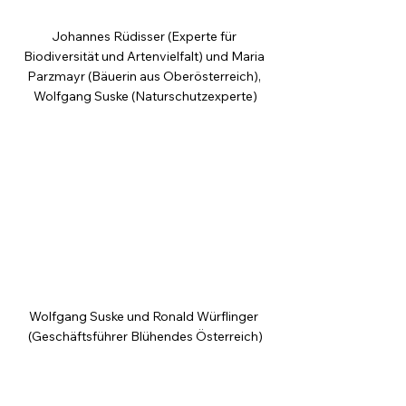
Johannes Rüdisser (Experte für 
Biodiversität und Artenvielfalt) und Maria 
Parzmayr (Bäuerin aus Oberösterreich), 
Wolfgang Suske (Naturschutzexperte)
Wolfgang Suske und Ronald Würflinger 
(Geschäftsführer Blühendes Österreich)