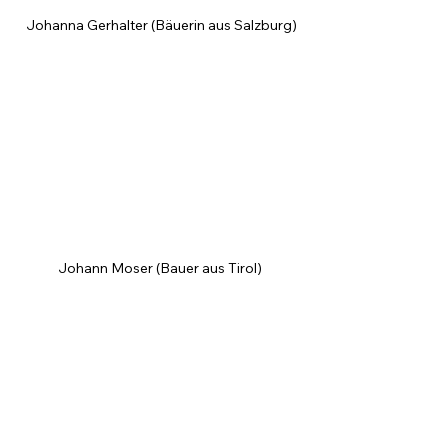
 Johanna Gerhalter (Bäuerin aus Salzburg)
Johann Moser (Bauer aus Tirol)