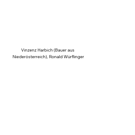
Vinzenz Harbich (Bauer aus 
Niederösterreich), Ronald Würflinger