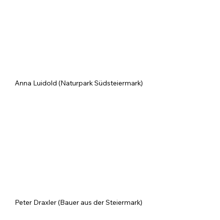
Anna Luidold (Naturpark Südsteiermark)
Peter Draxler (Bauer aus der Steiermark)