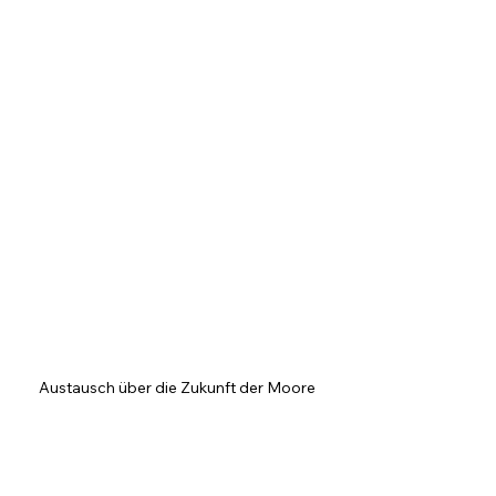
Austausch über die Zukunft der Moore