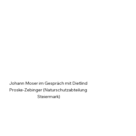
Johann Moser im Gespräch mit Dietlind 
Proske-Zebinger (Naturschutzabteilung 
Steiermark)