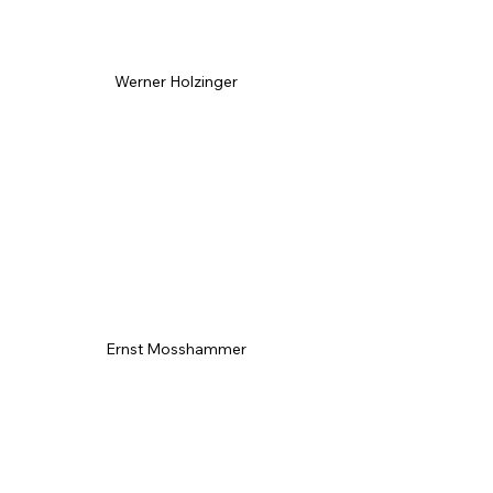
Werner Holzinger
Ernst Mosshammer