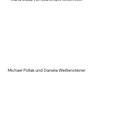
Michael Pollak und Daniela Weißensteiner