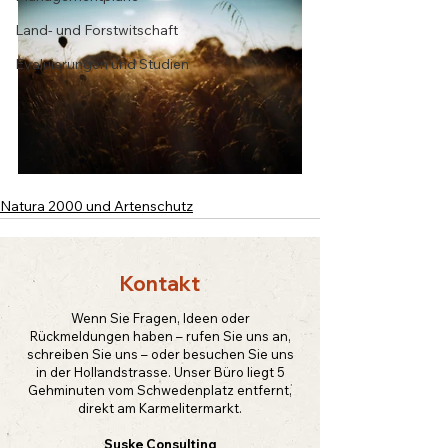
Land- und Forstwitschaft
Evaluierungen und Studien
Natura 2000 und Artenschutz
Kontakt
Wenn Sie Fragen, Ideen oder
Rückmeldungen haben – rufen Sie uns an,
schreiben Sie uns – oder besuchen Sie uns
in der Hollandstrasse. Unser Büro liegt 5
Gehminuten vom Schwedenplatz entfernt,
direkt am Karmelitermarkt.
Suske Consulting