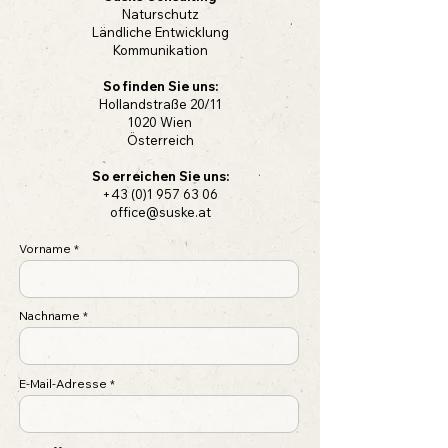
Naturschutz
Ländliche Entwicklung
Kommunikation
So finden Sie uns:
Hollandstraße 20/11
1020 Wien
Österreich
So erreichen Sie uns:
+43 (0)1 957 63 06
office@suske.at
Vorname
Nachname
E-Mail-Adresse