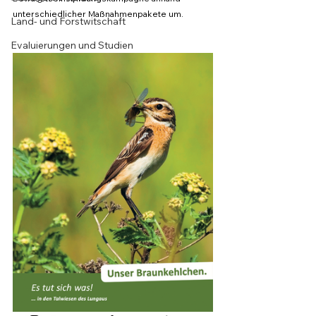
unterschiedlicher Maßnahmenpakete um. 
Land- und Forstwitschaft
Evaluierungen und Studien