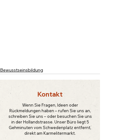
Bewusstseinsbildung
Kontakt
Wenn Sie Fragen, Ideen oder
Rückmeldungen haben – rufen Sie uns an,
schreiben Sie uns – oder besuchen Sie uns
in der Hollandstrasse. Unser Büro liegt 5
Gehminuten vom Schwedenplatz entfernt,
direkt am Karmelitermarkt.