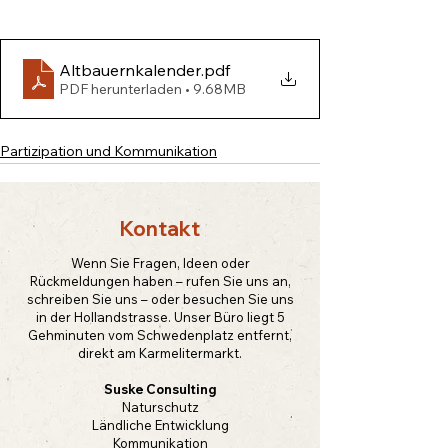
Altbauernkalender
.pdf
PDF herunterladen • 9.68MB
Partizipation und Kommunikation
Kontakt
Wenn Sie Fragen, Ideen oder
Rückmeldungen haben – rufen Sie uns an,
schreiben Sie uns – oder besuchen Sie uns
in der Hollandstrasse. Unser Büro liegt 5
Gehminuten vom Schwedenplatz entfernt,
direkt am Karmelitermarkt.
Suske Consulting
Naturschutz
Ländliche Entwicklung
Kommunikation