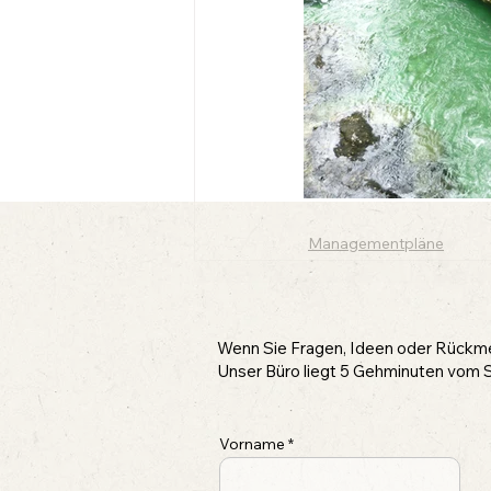
Managementpläne
Wenn Sie Fragen, Ideen oder Rückmel
Unser Büro liegt 5 Gehminuten vom S
Vorname