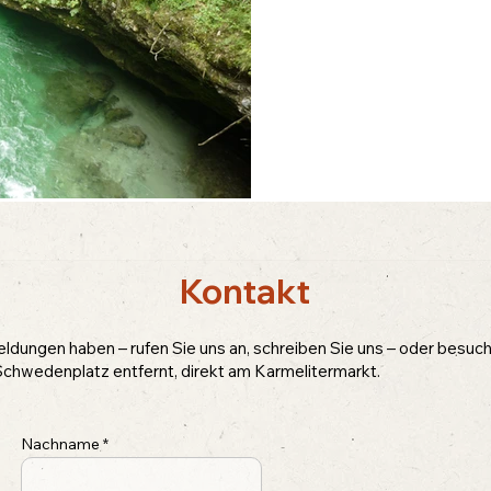
Kontakt
dungen haben – rufen Sie uns an, schreiben Sie uns – oder besuche
chwedenplatz entfernt, direkt am Karmelitermarkt.
Nachname