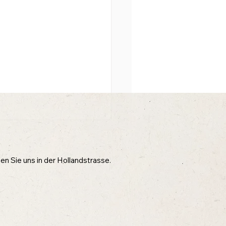
n Sie uns in der Hollandstrasse.