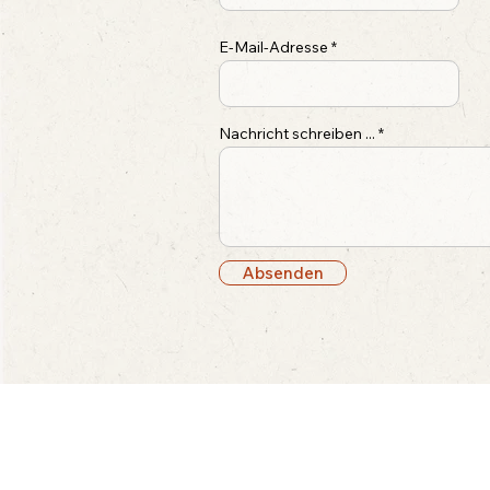
E-Mail-Adresse
Nachricht schreiben ...
Absenden