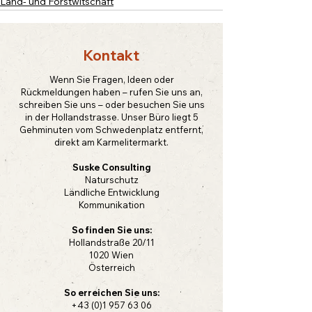
Land- und Forstwitschaft
Kontakt
Wenn Sie Fragen, Ideen oder
Rückmeldungen haben – rufen Sie uns an,
schreiben Sie uns – oder besuchen Sie uns
in der Hollandstrasse. Unser Büro liegt 5
Gehminuten vom Schwedenplatz entfernt,
direkt am Karmelitermarkt.
Suske Consulting
Naturschutz
Ländliche Entwicklung
Kommunikation
So finden Sie uns:
Hollandstraße 20/11
1020 Wien
Österreich
So erreichen Sie uns:
+43 (0)1 957 63 06